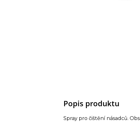
Popis produktu
Spray pro čištění násadců. Obs