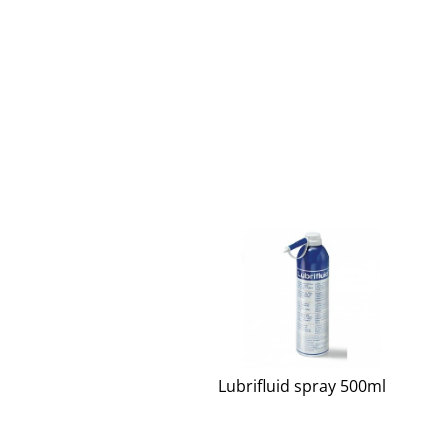
Lubrifluid spray 500ml