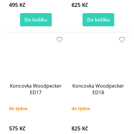
495 Kč
825 Kč
Do košíku
Do košíku
Koncovka Woodpecker
Koncovka Woodpecker
ED17
ED18
do týdne
do týdne
575 Kč
825 Kč