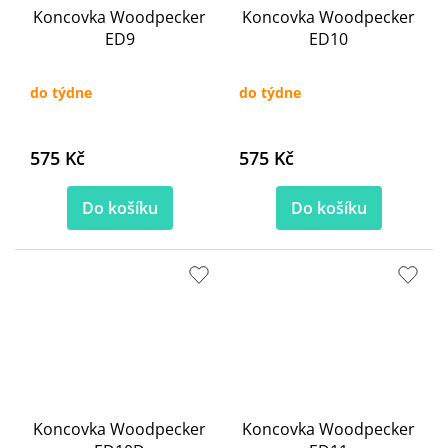
Koncovka Woodpecker
Koncovka Woodpecker
ED9
ED10
do týdne
do týdne
575 Kč
575 Kč
Do košíku
Do košíku
Koncovka Woodpecker
Koncovka Woodpecker