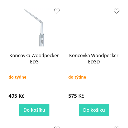
Koncovka Woodpecker
Koncovka Woodpecker
ED3
ED3D
do týdne
do týdne
495 Kč
575 Kč
Do košíku
Do košíku