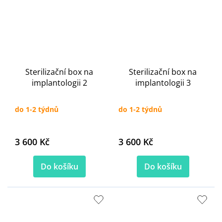
Sterilizační box na
Sterilizační box na
implantologii 2
implantologii 3
do 1-2 týdnů
do 1-2 týdnů
3 600 Kč
3 600 Kč
Do košíku
Do košíku