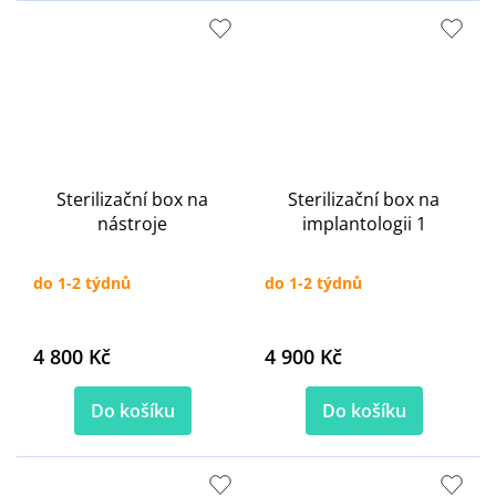
Sterilizační box na
Sterilizační box na
nástroje
implantologii 1
do 1-2 týdnů
do 1-2 týdnů
4 800 Kč
4 900 Kč
Do košíku
Do košíku