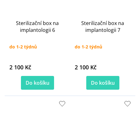
Sterilizační box na
Sterilizační box na
implantologii 6
implantologii 7
do 1-2 týdnů
do 1-2 týdnů
2 100 Kč
2 100 Kč
Do košíku
Do košíku