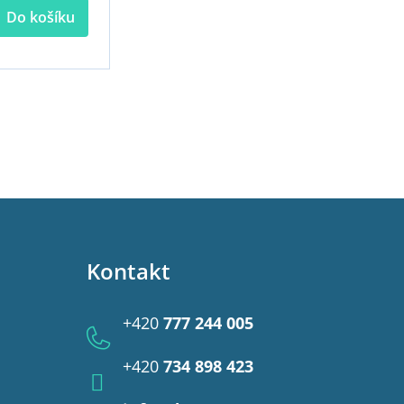
Do košíku
Kontakt
+420
777 244 005
+420
734 898 423