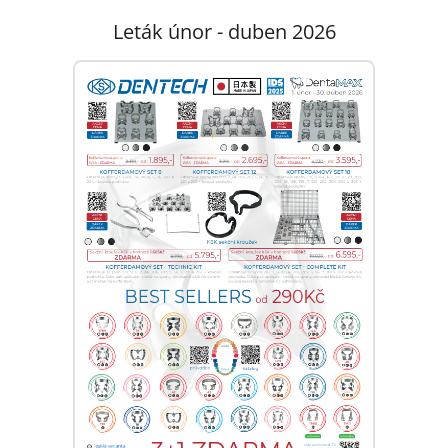
Leták únor - duben 2026