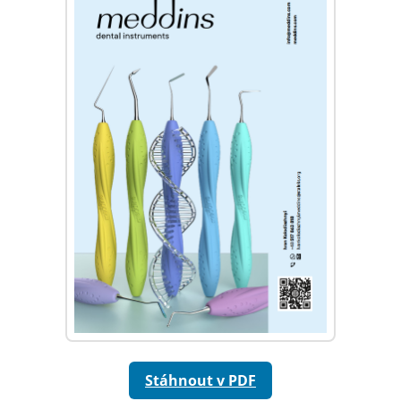
Stáhnout v PDF