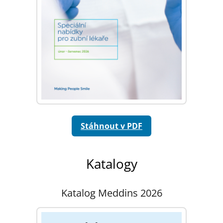
Stáhnout v PDF
Katalogy
Katalog Meddins 2026