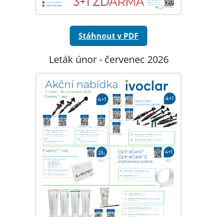
Stáhnout v PDF
Leták únor - červenec 2026