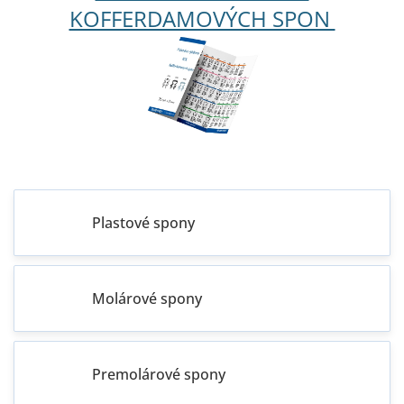
KOFFERDAMOVÝCH SPON
Plastové spony
Molárové spony
Premolárové spony