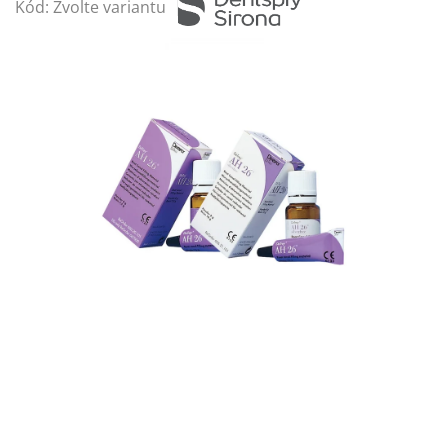
Kód:
Zvolte variantu