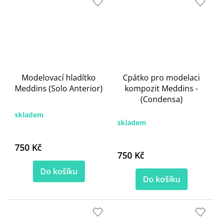
Modelovací hladítko
Cpátko pro modelaci
Meddins (Solo Anterior)
kompozit Meddins -
(Condensa)
skladem
skladem
750 Kč
750 Kč
Do košíku
Do košíku