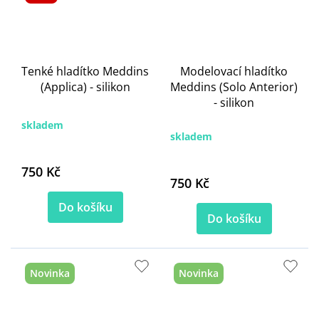
Tenké hladítko Meddins
Modelovací hladítko
(Applica) - silikon
Meddins (Solo Anterior)
- silikon
skladem
skladem
750 Kč
750 Kč
Do košíku
Do košíku
Novinka
Novinka