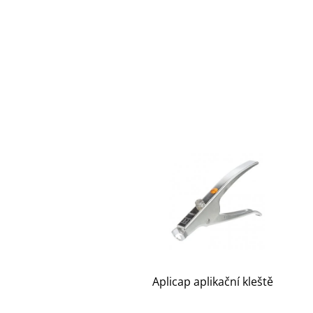
Aplicap aplikační kleště