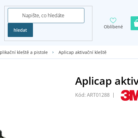
Oblíbené
hledat
Aplicap aktivační kleště
plikační kleště a pistole
Kód:
ART01288