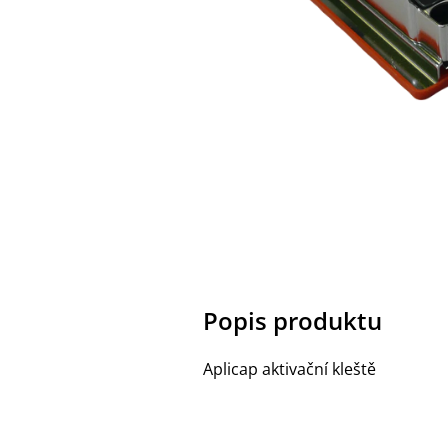
Popis produktu
Aplicap aktivační kleště