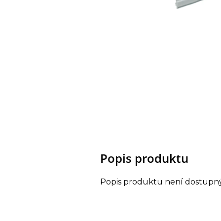
Popis produktu
Popis produktu není dostupn