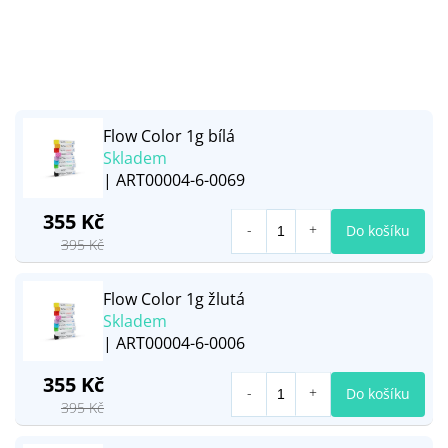
Flow Color 1g bílá
Skladem
| ART00004-6-0069
355 Kč
Do košíku
395 Kč
Flow Color 1g žlutá
Skladem
| ART00004-6-0006
355 Kč
Do košíku
395 Kč