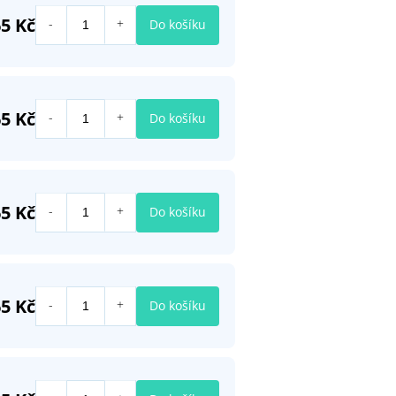
5 Kč
Do košíku
5 Kč
Do košíku
5 Kč
Do košíku
5 Kč
Do košíku