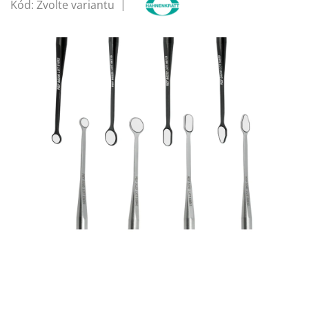
Kód:
Zvolte variantu