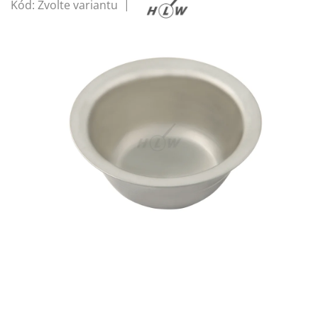
Kód:
Zvolte variantu