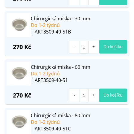
Chirurgická miska - 30 mm
Do 1-2 týdnů
| ART3509-40-51B
270 Kč
Do košíku
Chirurgická miska - 60 mm
Do 1-2 týdnů
| ART3509-40-51
270 Kč
Do košíku
Chirurgická miska - 80 mm
Do 1-2 týdnů
| ART3509-40-51C