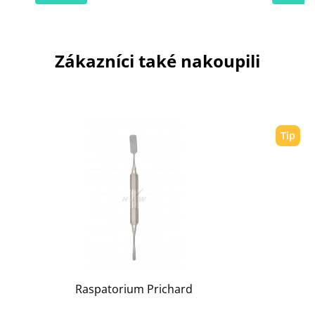
Zákazníci také nakoupili
Tip
Raspatorium Prichard