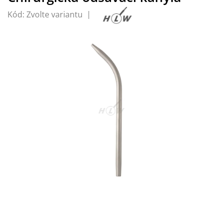
Kód:
Zvolte variantu