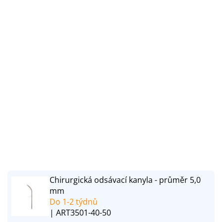
Chirurgická odsávací kanyla - průměr 5,0
mm
Do 1-2 týdnů
| ART3501-40-50