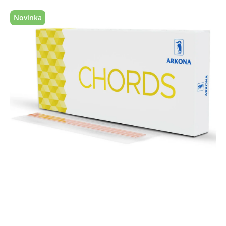
Novinka