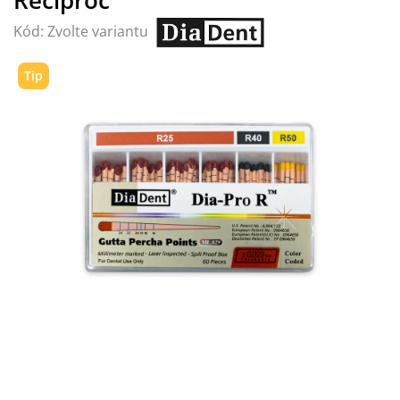
Kód:
Zvolte variantu
Tip