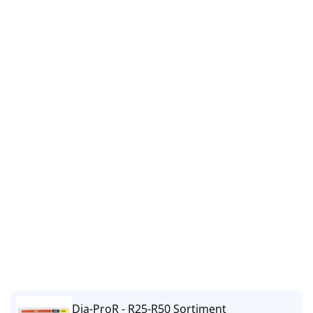
Dia-ProR - R25-R50 Sortiment