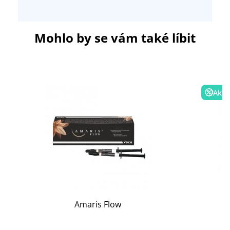
Mohlo by se vám také líbit
Akce
Amaris Flow