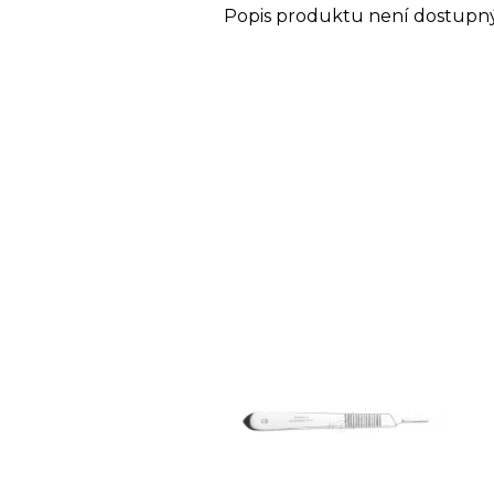
Popis produktu není dostupn