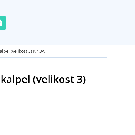
lpel (velikost 3) Nr.3A