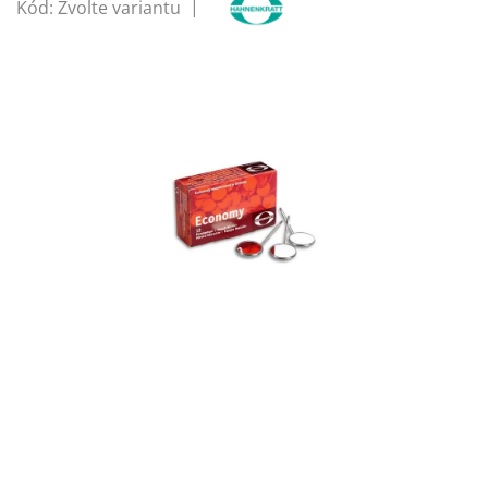
Kód:
Zvolte variantu