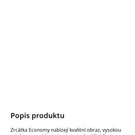
Popis produktu
Zrcátka Economy nabízejí kvalitní obraz, vysokou