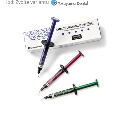
Kód:
Zvolte variantu