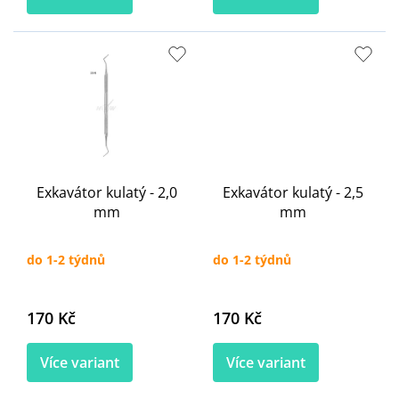
Exkavátor kulatý - 2,0
Exkavátor kulatý - 2,5
mm
mm
do 1-2 týdnů
do 1-2 týdnů
170 Kč
170 Kč
Více variant
Více variant