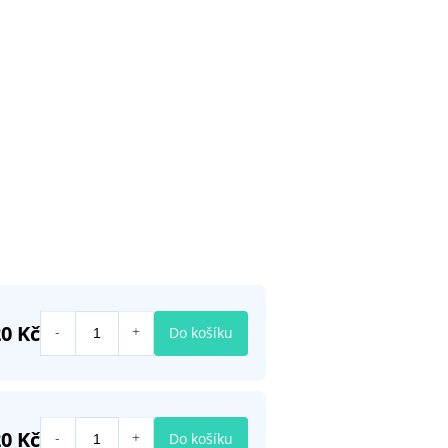
0 Kč
Do košíku
0 Kč
Do košíku