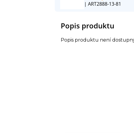
| ART2888-13-81
Popis produktu
Popis produktu není dostupn