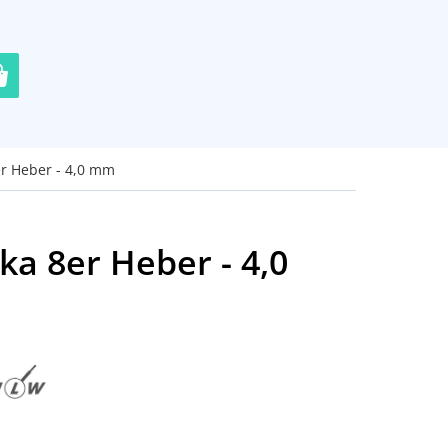
er Heber - 4,0 mm