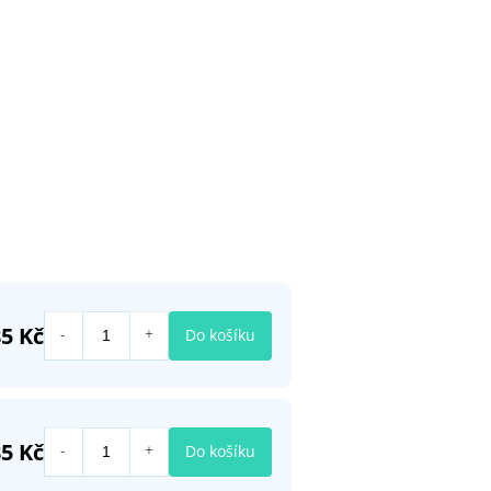
5 Kč
Do košíku
5 Kč
Do košíku