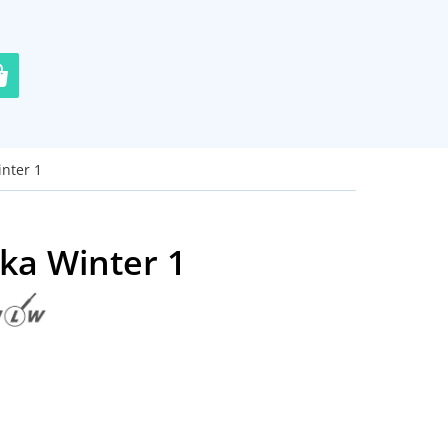
inter 1