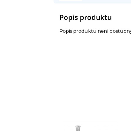
Popis produktu
Popis produktu není dostupn