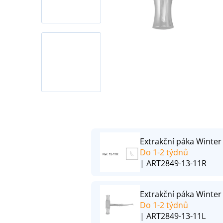
Extrakční páka Winter 
Do 1-2 týdnů
| ART2849-13-11R
Extrakční páka Winter 
Do 1-2 týdnů
| ART2849-13-11L