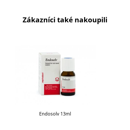
Zákazníci také nakoupili
Endosolv 13ml