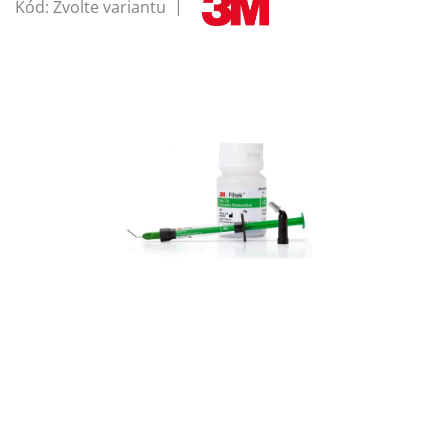
Kód:
Zvolte variantu