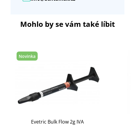
Mohlo by se vám také líbit
Novinka
Evetric Bulk Flow 2g IVA