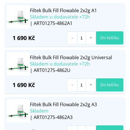
Filtek Bulk Fill Flowable 2x2g A1
Skladem u dodavatele +72h
| ART01275-4862A1
1 690 Kč
Do košíku
Filtek Bulk Fill Flowable 2x2g Universal
Skladem u dodavatele +72h
| ART01275-4862U
1 690 Kč
Do košíku
Filtek Bulk Fill Flowable 2x2g A3
Skladem
| ART01275-4862A3