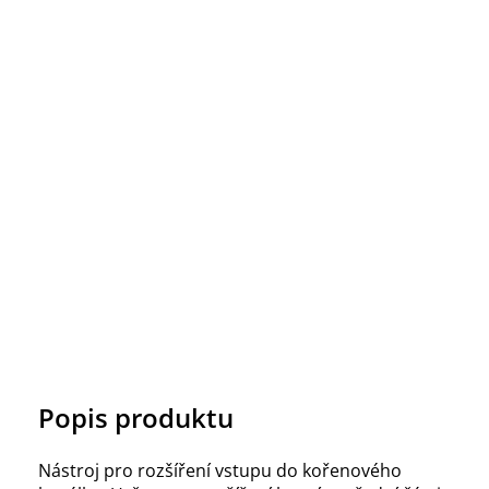
Popis produktu
Nástroj pro rozšíření vstupu do kořenového