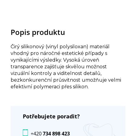
Popis produktu
Čirý silikonový (vinyl polysiloxan) materiál
vhodný pro náročné estetické případy s
vynikajícími výsledky. Vysoká úroveň
transparence zajišťuje skvělou možnost
vizuální kontroly a viditelnost detailů,
bezkonkurenční průsvitnost umožňuje velmi
efektivní polymeraci přes silikon.
Potřebujete poradit?
+420
734 898 423