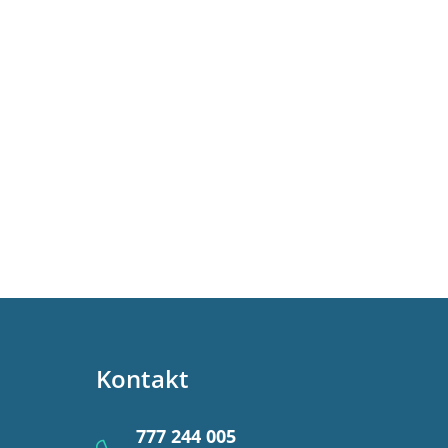
Kontakt
777 244 005