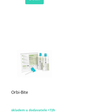
Orbi-Bite
skladem u dodavatele +72h