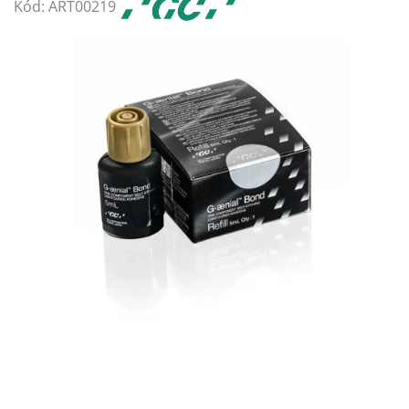
Kód:
ART00219