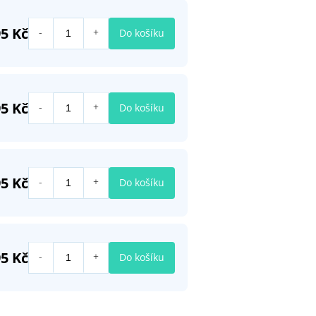
5 Kč
Do košíku
5 Kč
Do košíku
5 Kč
Do košíku
5 Kč
Do košíku