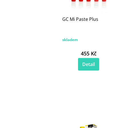
GC Mi Paste Plus
skladem
455 Kč
Detail