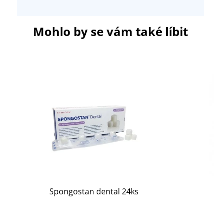
Mohlo by se vám také líbit
Spongostan dental 24ks