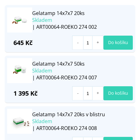
Gelatamp 14x7x7 20ks
Skladem
| ART00064-ROEKO 274 002
645 Kč
Do košíku
Gelatamp 14x7x7 50ks
Skladem
| ART00064-ROEKO 274 007
1 395 Kč
Do košíku
Gelatamp 14x7x7 20ks v blistru
Skladem
| ART00064-ROEKO 274 008