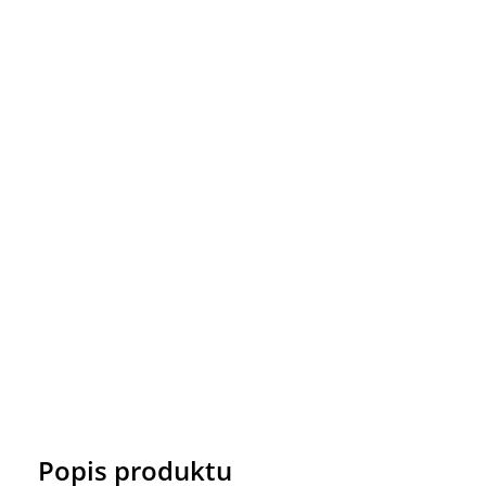
Popis produktu