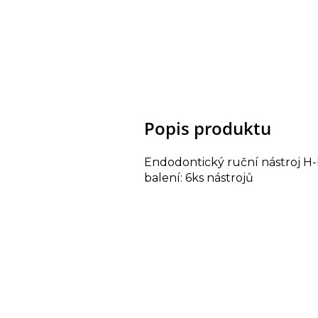
Popis produktu
Endodontický ruční nástroj H-
balení: 6ks nástrojů