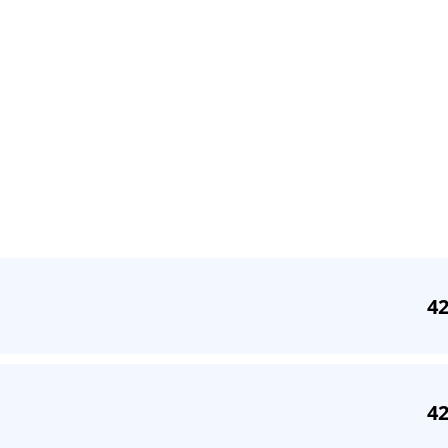
42
42