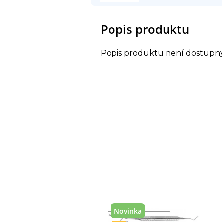
Popis produktu
Popis produktu není dostupn
Novinka