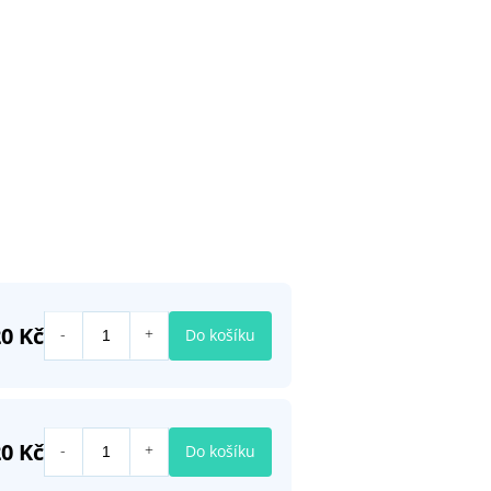
0 Kč
Do košíku
0 Kč
Do košíku