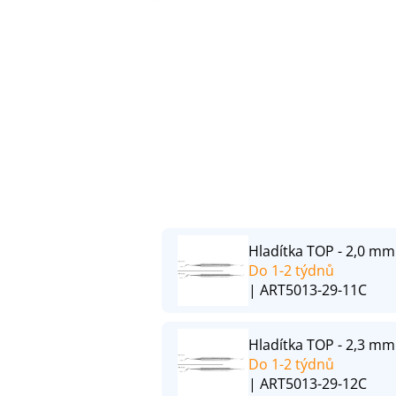
Hladítka TOP - 2,0 mm
Do 1-2 týdnů
| ART5013-29-11C
Hladítka TOP - 2,3 mm
Do 1-2 týdnů
| ART5013-29-12C