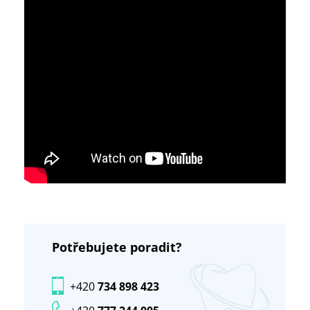
Potřebujete poradit?
+420
734 898 423