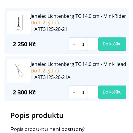
Jehelec Lichtenberg TC 14,0 cm - Mini-Rider
Do 1-2 týdnů
| ART3125-20-21
2 250 Kč
Do košíku
Jehelec Lichtenberg TC 14,0 cm - Mini-Head
Do 1-2 týdnů
| ART3125-20-21A
2 300 Kč
Do košíku
Popis produktu
Popis produktu není dostupný