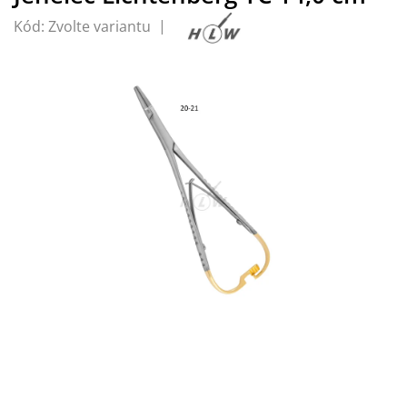
Kód:
Zvolte variantu