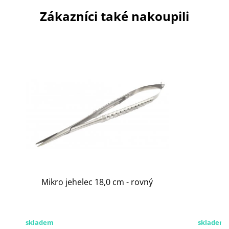
Zákazníci také nakoupili
Mikro jehelec 18,0 cm - rovný
skladem
skladem