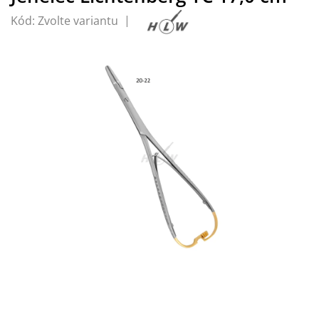
Kód:
Zvolte variantu