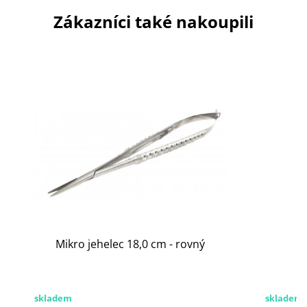
Zákazníci také nakoupili
Mikro jehelec 18,0 cm - rovný
skladem
skladem