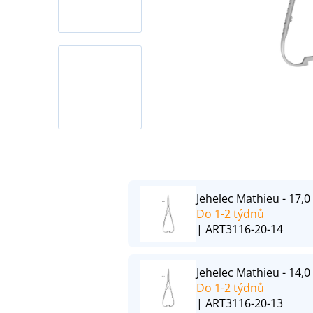
Jehelec Mathieu - 17,0 
Do 1-2 týdnů
| ART3116-20-14
Jehelec Mathieu - 14,0
Do 1-2 týdnů
| ART3116-20-13