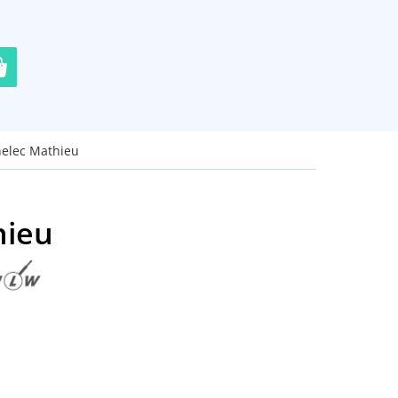
helec Mathieu