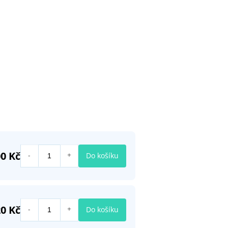
0 Kč
Do košíku
0 Kč
Do košíku