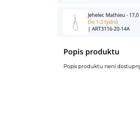
Jehelec Mathieu - 17,0 
Do 1-2 týdnů
| ART3116-20-14A
Popis produktu
Popis produktu není dostupn