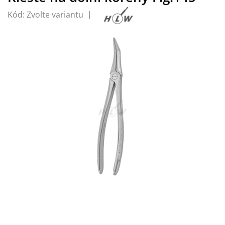
Kód:
Zvolte variantu