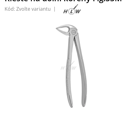
Kód:
Zvolte variantu