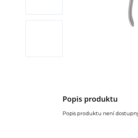
Popis produktu
Popis produktu není dostupn