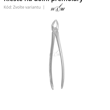
Kód:
Zvolte variantu