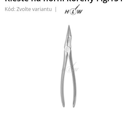
Kód:
Zvolte variantu