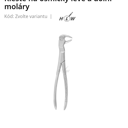
moláry
Kód:
Zvolte variantu