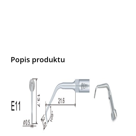
Popis produktu