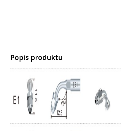
Popis produktu