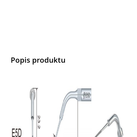
Popis produktu