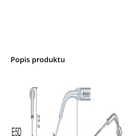
Popis produktu