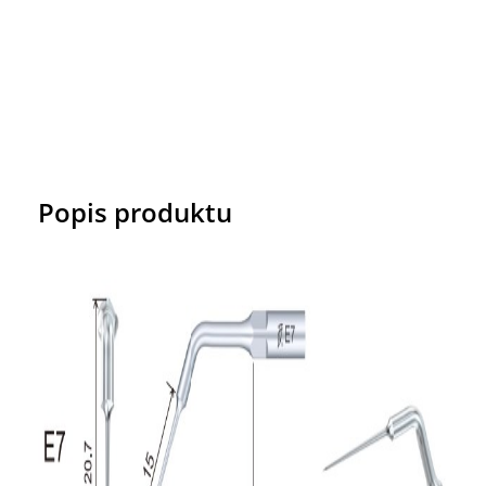
Popis produktu